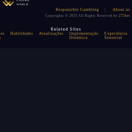
Responsible Gambling
About us
Copyrights © 2025 All Rights Reserved by
272bet
Related Sites
es
Habilidades
Atualizações
Implementação
Experiência
s
Dinâmica
Sensorial