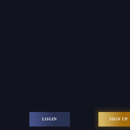
LOGIN
SIGN UP