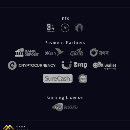
Info
Payment Partners
Gaming License